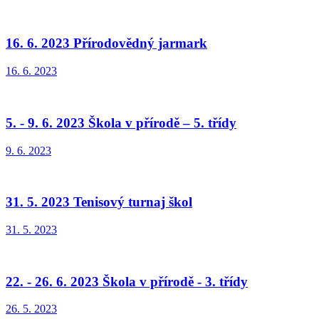
16. 6. 2023 Přírodovědný jarmark
16. 6. 2023
5. - 9. 6. 2023 Škola v přírodě – 5. třídy
9. 6. 2023
31. 5. 2023 Tenisový turnaj škol
31. 5. 2023
22. - 26. 6. 2023 Škola v přírodě - 3. třídy
26. 5. 2023