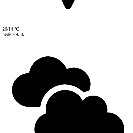
26/14 °C
neděle
9. 8.