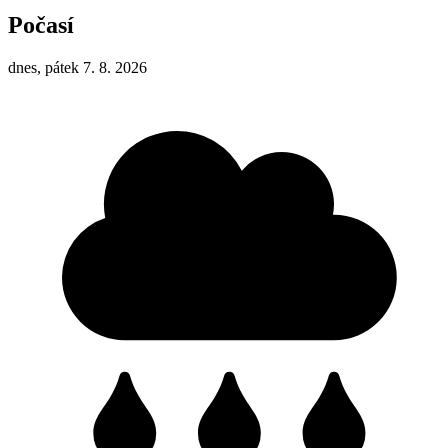
Počasí
dnes, pátek 7. 8. 2026