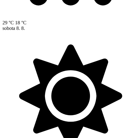
29 °C
18 °C
sobota
8. 8.