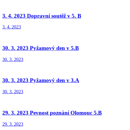
3. 4. 2023 Dopravní soutěž v 5. B
3. 4. 2023
30. 3. 2023 Pyžamový den v 5.B
30. 3. 2023
30. 3. 2023 Pyžamový den v 3.A
30. 3. 2023
29. 3. 2023 Pevnost poznání Olomouc 5.B
29. 3. 2023