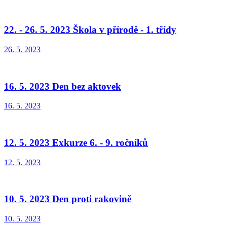
22. - 26. 5. 2023 Škola v přírodě - 1. třídy
26. 5. 2023
16. 5. 2023 Den bez aktovek
16. 5. 2023
12. 5. 2023 Exkurze 6. - 9. ročníků
12. 5. 2023
10. 5. 2023 Den proti rakovině
10. 5. 2023