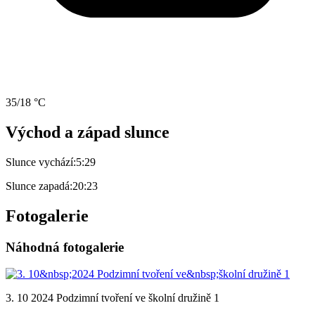
35/18 °C
Východ a západ slunce
Slunce vychází:
5:29
Slunce zapadá:
20:23
Fotogalerie
Náhodná fotogalerie
3. 10 2024 Podzimní tvoření ve školní družině 1