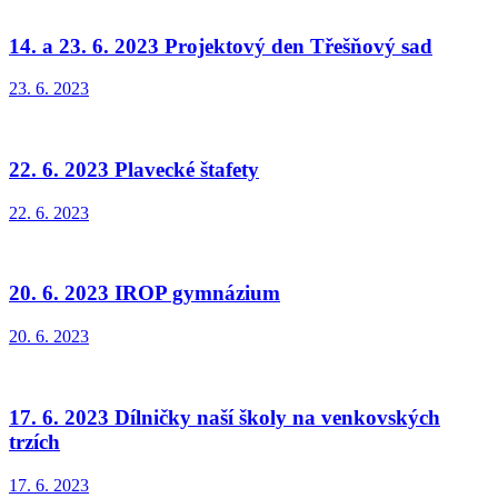
14. a 23. 6. 2023 Projektový den Třešňový sad
23. 6. 2023
22. 6. 2023 Plavecké štafety
22. 6. 2023
20. 6. 2023 IROP gymnázium
20. 6. 2023
17. 6. 2023 Dílničky naší školy na venkovských
trzích
17. 6. 2023