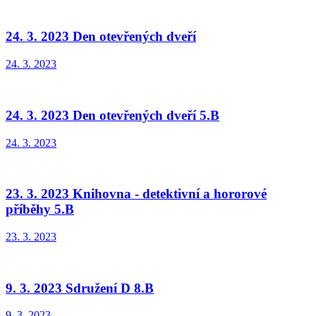
24. 3. 2023 Den otevřených dveří
24. 3. 2023
24. 3. 2023 Den otevřených dveří 5.B
24. 3. 2023
23. 3. 2023 Knihovna - detektivní a hororové
příběhy 5.B
23. 3. 2023
9. 3. 2023 Sdružení D 8.B
9. 3. 2023