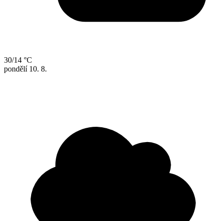
30/14 °C
pondělí
10. 8.