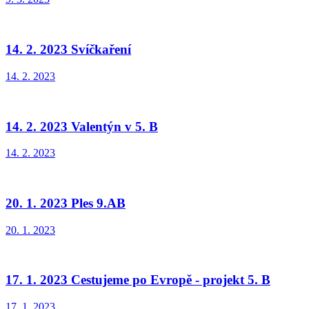
14. 2. 2023 Svíčkaření
14. 2. 2023
14. 2. 2023 Valentýn v 5. B
14. 2. 2023
20. 1. 2023 Ples 9.AB
20. 1. 2023
17. 1. 2023 Cestujeme po Evropě - projekt 5. B
17. 1. 2023