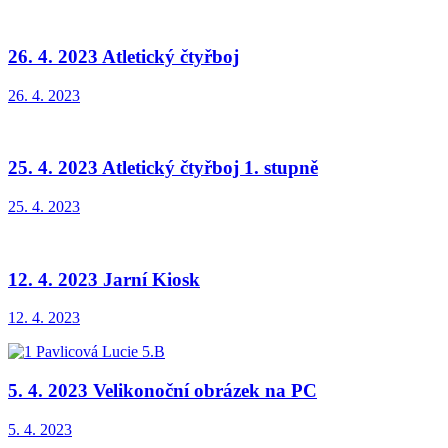
26. 4. 2023 Atletický čtyřboj
26. 4. 2023
25. 4. 2023 Atletický čtyřboj 1. stupně
25. 4. 2023
12. 4. 2023 Jarní Kiosk
12. 4. 2023
5. 4. 2023 Velikonoční obrázek na PC
5. 4. 2023