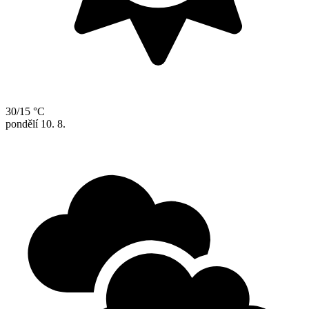
30/15 °C
pondělí
10. 8.