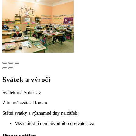
Svátek a výročí
Svátek má
Soběslav
Zítra má svátek
Roman
Státní svátky a významné dny na zítřek:
Mezinárodní den původního obyvatelstva