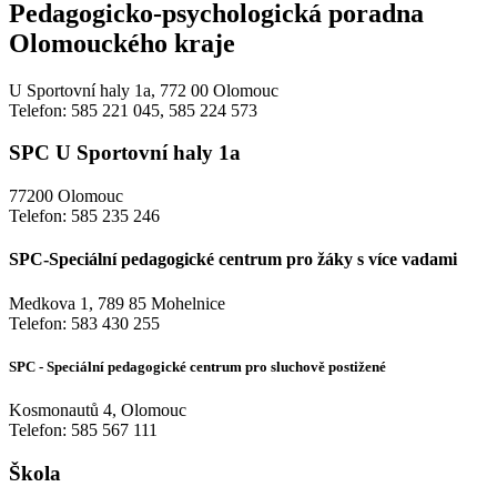
Pedagogicko-psychologická poradna
Olomouckého kraje
U Sportovní haly 1a, 772 00 Olomouc
Telefon: 585 221 045, 585 224 573
SPC U Sportovní haly 1a
77200 Olomouc
Telefon: 585 235 246
SPC-Speciální pedagogické centrum pro žáky s více vadami
Medkova 1, 789 85 Mohelnice
Telefon: 583 430 255
SPC - Speciální pedagogické centrum pro sluchově postižené
Kosmonautů 4, Olomouc
Telefon: 585 567 111
Škola