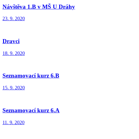
Návštěva 1.B v MŠ U Dráhy
23. 9. 2020
Dravci
18. 9. 2020
Seznamovací kurz 6.B
15. 9. 2020
Seznamovací kurz 6.A
11. 9. 2020