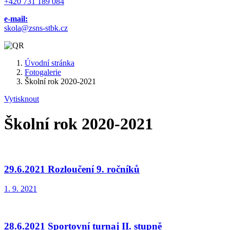
+420 731 189 084
e-mail:
skola@zsns-stbk.cz
Úvodní stránka
Fotogalerie
Školní rok 2020-2021
Vytisknout
Školní rok 2020-2021
29.6.2021 Rozloučení 9. ročníků
1. 9. 2021
28.6.2021 Sportovní turnaj II. stupně