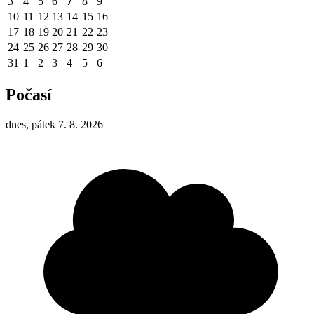
3
4
5
6
7
8
9
10
11
12
13
14
15
16
17
18
19
20
21
22
23
24
25
26
27
28
29
30
31
1
2
3
4
5
6
Počasí
dnes, pátek 7. 8. 2026