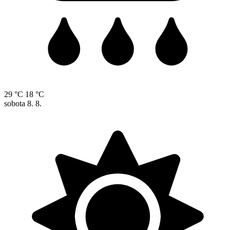
29 °C
18 °C
sobota
8. 8.