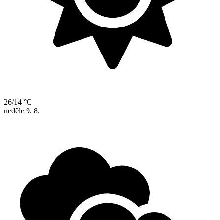
26/14 °C
neděle
9. 8.