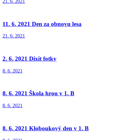
21. 6. 2021
11. 6. 2021 Den za obnovu lesa
21. 6. 2021
2. 6. 2021 Dixit fotky
8. 6. 2021
8. 6. 2021 Škola hrou v 1. B
8. 6. 2021
8. 6. 2021 Kloboukový den v 1. B