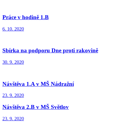
Práce v hodině 1.B
6. 10. 2020
Sbírka na podporu Dne proti rakovině
30. 9. 2020
Návštěva 1.A v MŠ Nádražní
23. 9. 2020
Návštěva 2.B v MŠ Světlov
23. 9. 2020