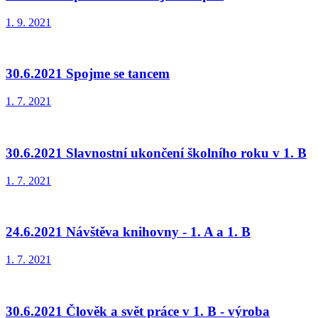
1. 9. 2021
30.6.2021 Spojme se tancem
1. 7. 2021
30.6.2021 Slavnostní ukončení školního roku v 1. B
1. 7. 2021
24.6.2021 Návštěva knihovny - 1. A a 1. B
1. 7. 2021
30.6.2021 Člověk a svět práce v 1. B - výroba