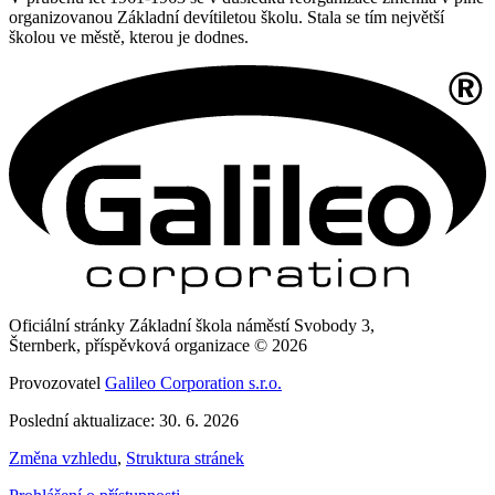
organizovanou Základní devítiletou školu. Stala se tím největší
školou ve městě, kterou je dodnes.
Oficiální stránky Základní škola náměstí Svobody 3,
Šternberk, příspěvková organizace © 2026
Provozovatel
Galileo Corporation s.r.o.
Poslední aktualizace: 30. 6. 2026
Změna vzhledu
,
Struktura stránek