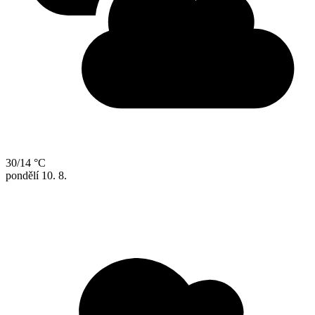
30/14 °C
pondělí
10. 8.