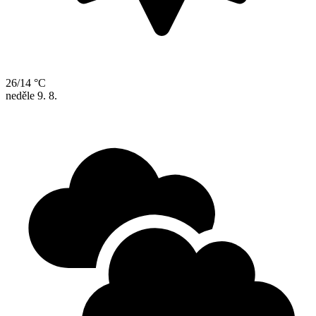
26/14 °C
neděle
9. 8.