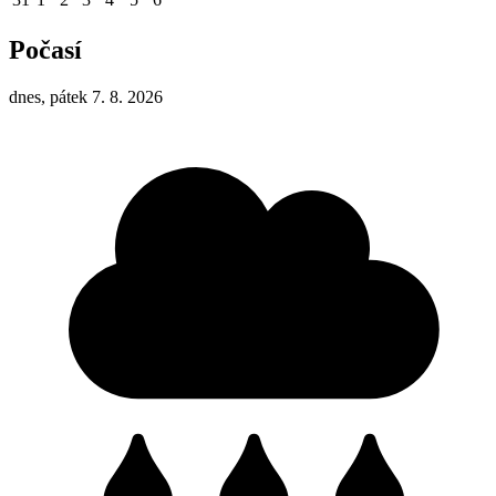
Počasí
dnes, pátek 7. 8. 2026