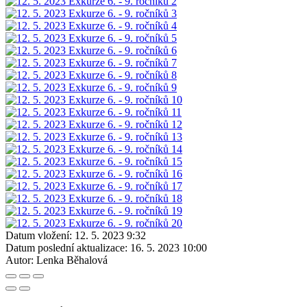
Datum vložení:
12. 5. 2023 9:32
Datum poslední aktualizace:
16. 5. 2023 10:00
Autor:
Lenka Běhalová