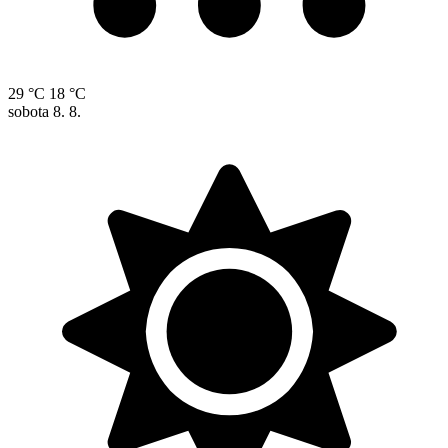
29 °C
18 °C
sobota
8. 8.