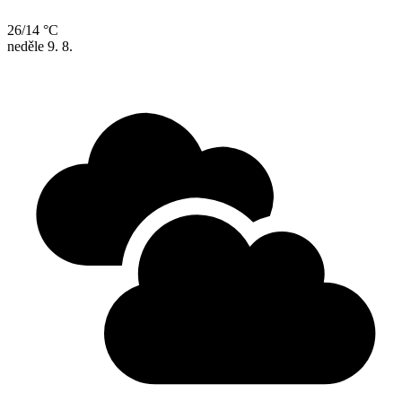
26/14 °C
neděle
9. 8.