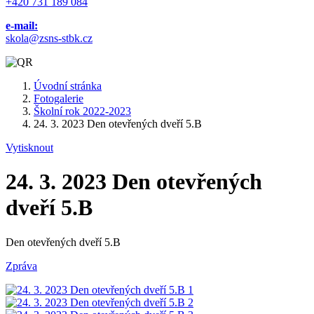
+420 731 189 084
e-mail:
skola@zsns-stbk.cz
Úvodní stránka
Fotogalerie
Školní rok 2022-2023
24. 3. 2023 Den otevřených dveří 5.B
Vytisknout
24. 3. 2023 Den otevřených
dveří 5.B
Den otevřených dveří 5.B
Zpráva