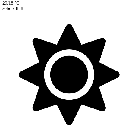
29/18 °C
sobota
8. 8.