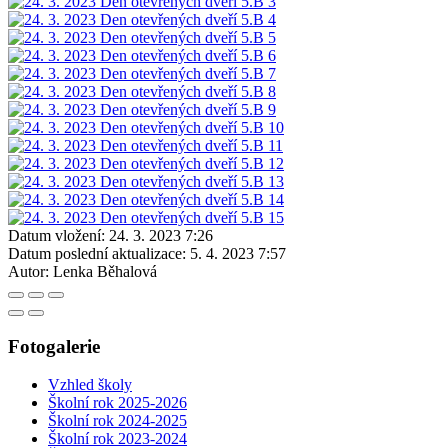
Datum vložení:
24. 3. 2023 7:26
Datum poslední aktualizace:
5. 4. 2023 7:57
Autor:
Lenka Běhalová
Fotogalerie
Vzhled školy
Školní rok 2025-2026
Školní rok 2024-2025
Školní rok 2023-2024