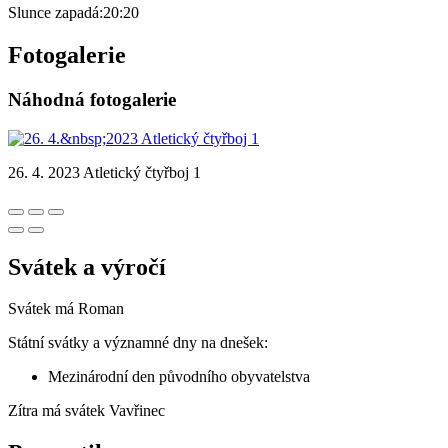
Slunce zapadá:
20:20
Fotogalerie
Náhodná fotogalerie
26. 4. 2023 Atletický čtyřboj 1
Svátek a výročí
Svátek má
Roman
Státní svátky a významné dny na dnešek:
Mezinárodní den původního obyvatelstva
Zítra má svátek
Vavřinec