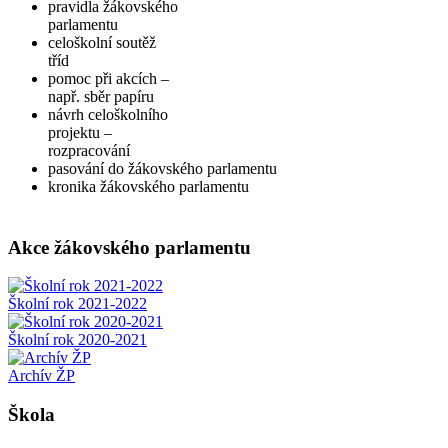
pravidla žákovského
parlamentu
celoškolní soutěž
tříd
pomoc při akcích –
např. sběr papíru
návrh celoškolního
projektu –
rozpracování
pasování do žákovského parlamentu
kronika žákovského parlamentu
Akce žákovského parlamentu
Školní rok 2021-2022
Školní rok 2020-2021
Archív ŽP
Škola