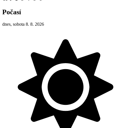
Počasí
dnes, sobota 8. 8. 2026