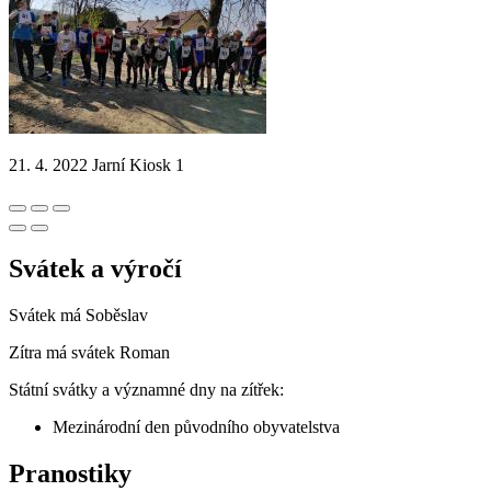
21. 4. 2022 Jarní Kiosk 1
Svátek a výročí
Svátek má
Soběslav
Zítra má svátek
Roman
Státní svátky a významné dny na zítřek:
Mezinárodní den původního obyvatelstva
Pranostiky