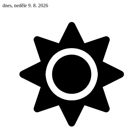
dnes, neděle 9. 8. 2026