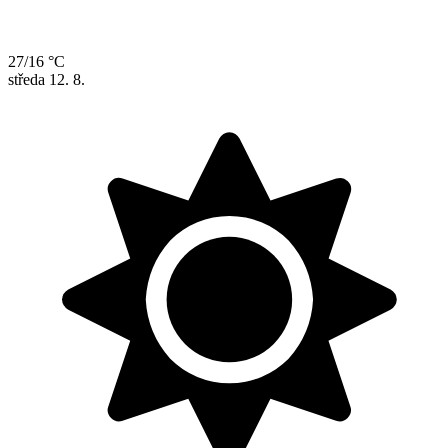
27/16 °C
středa
12. 8.