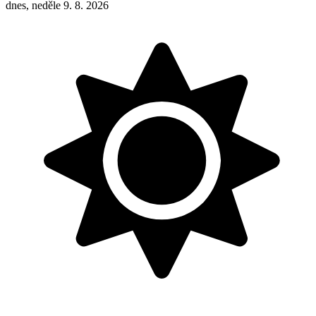
dnes, neděle 9. 8. 2026