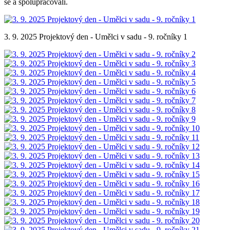
se a spolupracovali.
3. 9. 2025 Projektový den - Umělci v sadu - 9. ročníky 1