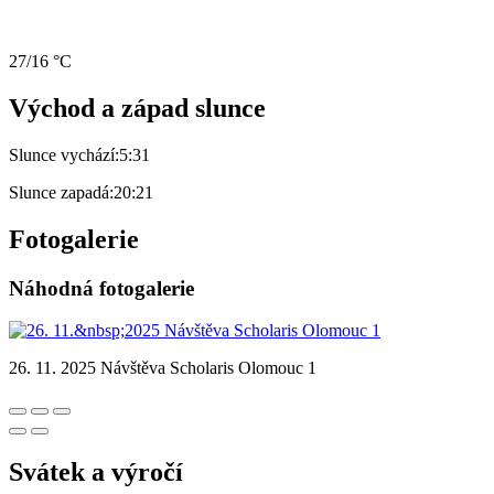
27/16 °C
Východ a západ slunce
Slunce vychází:
5:31
Slunce zapadá:
20:21
Fotogalerie
Náhodná fotogalerie
26. 11. 2025 Návštěva Scholaris Olomouc 1
Svátek a výročí