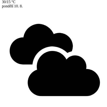
30/15 °C
pondělí
10. 8.