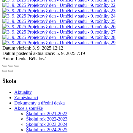
Datum vložení:
3. 9. 2025 12:12
Datum poslední aktualizace:
5. 9. 2025 7:19
Autor:
Lenka Běhalová
Škola
Aktuality
Zaměstnanci
Dokumenty a úřední deska
Akce a soutěže
Školní rok 2021-2022
Školní rok 2022-2023
Školní rok 2023-2024
Školní rok 2024-2025