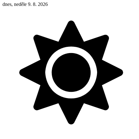
dnes, neděle 9. 8. 2026