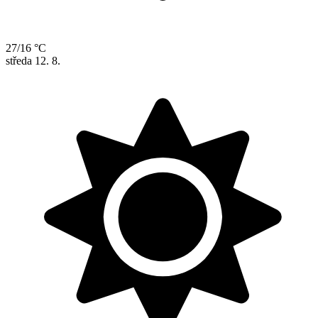
27/16 °C
středa
12. 8.