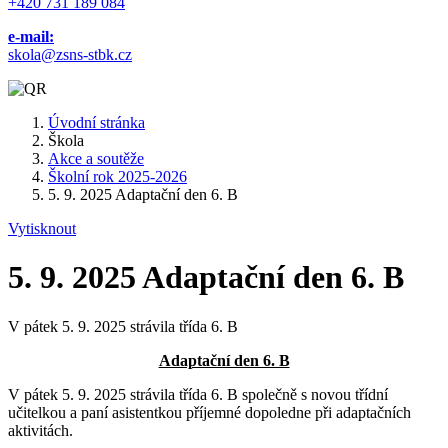
+420 731 189 084
e-mail:
skola@zsns-stbk.cz
Úvodní stránka
Škola
Akce a soutěže
Školní rok 2025-2026
5. 9. 2025 Adaptační den 6. B
Vytisknout
5. 9. 2025 Adaptační den 6. B
V pátek 5. 9. 2025 strávila třída 6. B
Adaptační den 6. B
V pátek 5. 9. 2025 strávila třída 6. B společně s novou třídní
učitelkou a paní asistentkou příjemné dopoledne při adaptačních
aktivitách.