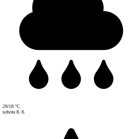
29/18 °C
sobota
8. 8.