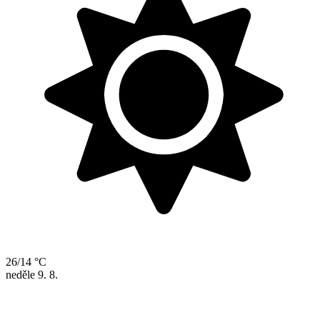
26/14 °C
neděle
9. 8.