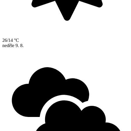
26/14 °C
neděle
9. 8.