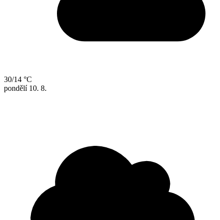
30/14 °C
pondělí
10. 8.