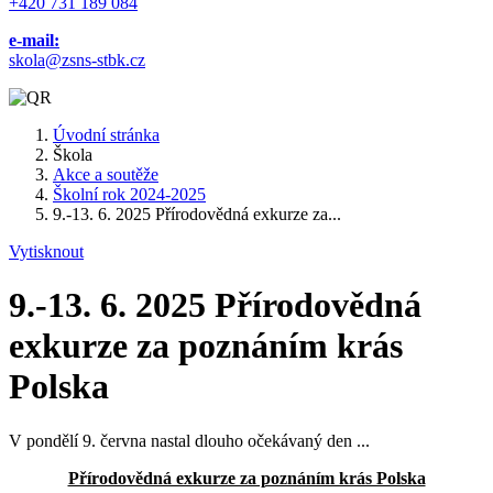
+420 731 189 084
e-mail:
skola@zsns-stbk.cz
Úvodní stránka
Škola
Akce a soutěže
Školní rok 2024-2025
9.-13. 6. 2025 Přírodovědná exkurze za...
Vytisknout
9.-13. 6. 2025 Přírodovědná
exkurze za poznáním krás
Polska
V pondělí 9. června nastal dlouho očekávaný den ...
Přírodovědná exkurze za poznáním krás Polska