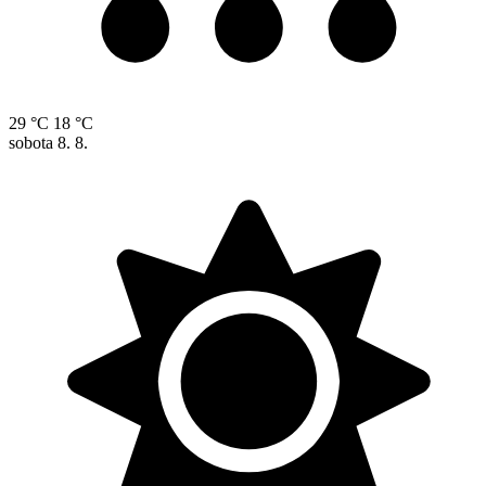
29 °C
18 °C
sobota
8. 8.