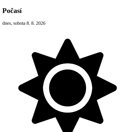
Počasí
dnes, sobota 8. 8. 2026