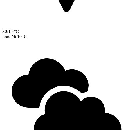
30/15 °C
pondělí
10. 8.