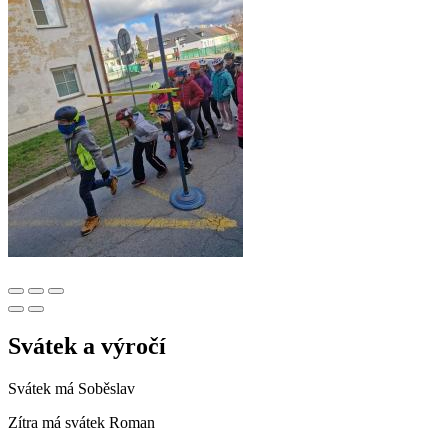
Svátek a výročí
Svátek má
Soběslav
Zítra má svátek
Roman