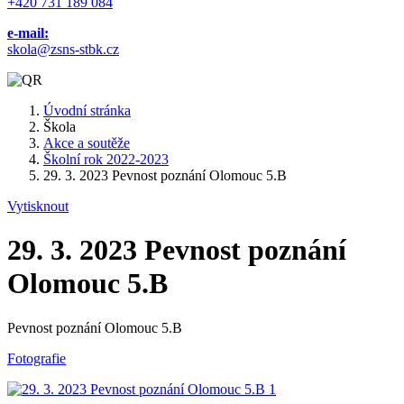
+420 731 189 084
e-mail:
skola@zsns-stbk.cz
Úvodní stránka
Škola
Akce a soutěže
Školní rok 2022-2023
29. 3. 2023 Pevnost poznání Olomouc 5.B
Vytisknout
29. 3. 2023 Pevnost poznání
Olomouc 5.B
Pevnost poznání Olomouc 5.B
Fotografie