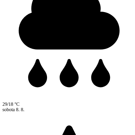
29/18 °C
sobota
8. 8.