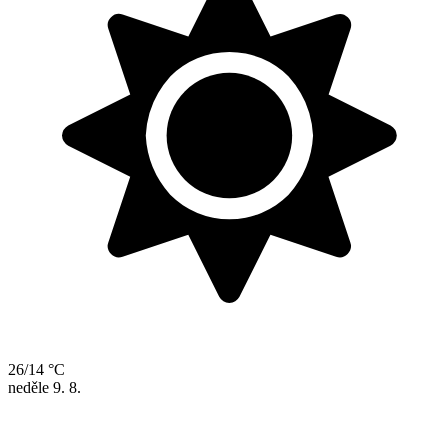
26/14 °C
neděle
9. 8.