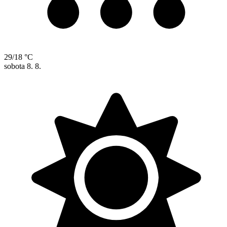
29/18 °C
sobota
8. 8.