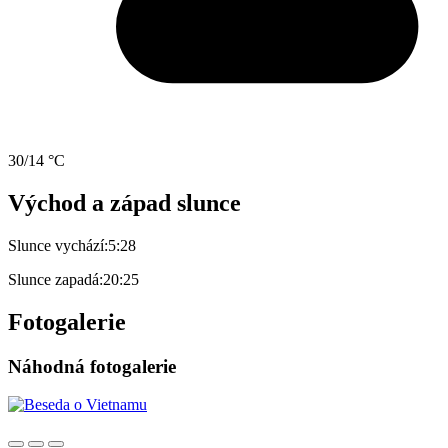
30/14 °C
Východ a západ slunce
Slunce vychází:
5:28
Slunce zapadá:
20:25
Fotogalerie
Náhodná fotogalerie