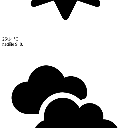
26/14 °C
neděle
9. 8.