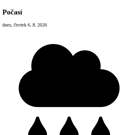
Počasí
dnes, čtvrtek 6. 8. 2026