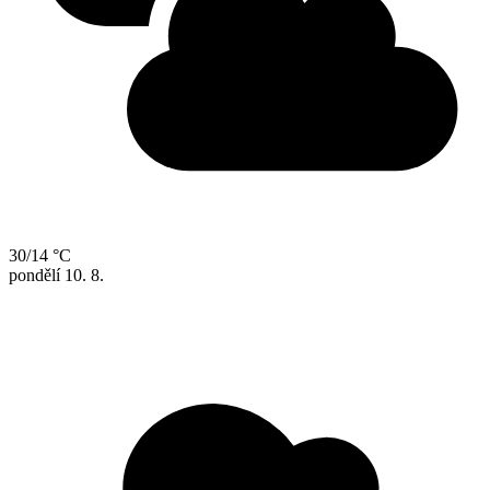
30/14 °C
pondělí
10. 8.