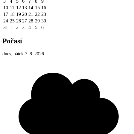
3
4
5
6
7
8
9
10
11
12
13
14
15
16
17
18
19
20
21
22
23
24
25
26
27
28
29
30
31
1
2
3
4
5
6
Počasí
dnes, pátek 7. 8. 2026