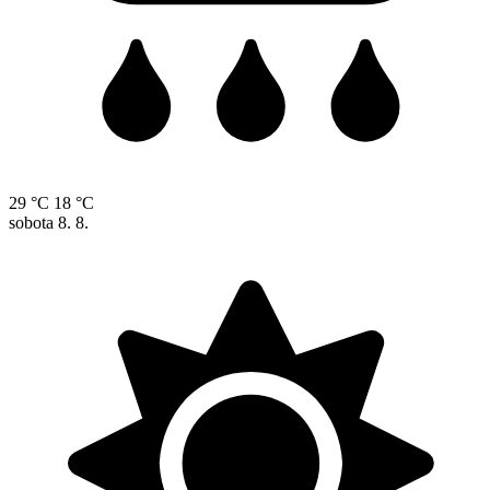
29 °C
18 °C
sobota
8. 8.