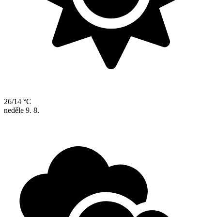
26/14 °C
neděle
9. 8.