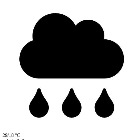
29/18 °C