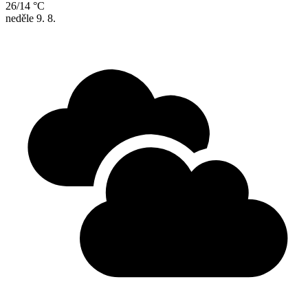
26/14 °C
neděle
9. 8.