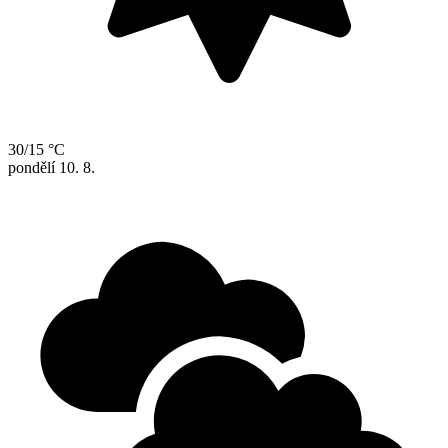
30/15 °C
pondělí
10. 8.