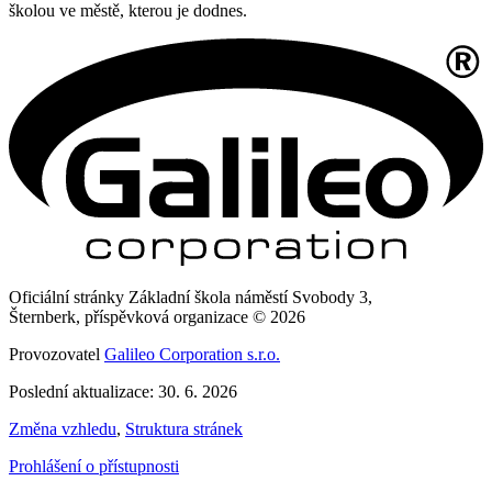
školou ve městě, kterou je dodnes.
Oficiální stránky Základní škola náměstí Svobody 3,
Šternberk, příspěvková organizace © 2026
Provozovatel
Galileo Corporation s.r.o.
Poslední aktualizace: 30. 6. 2026
Změna vzhledu
,
Struktura stránek
Prohlášení o přístupnosti