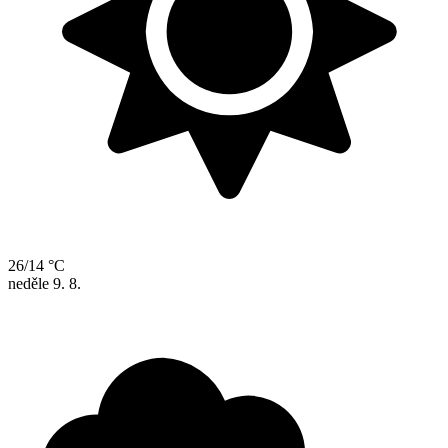
26/14 °C
neděle
9. 8.