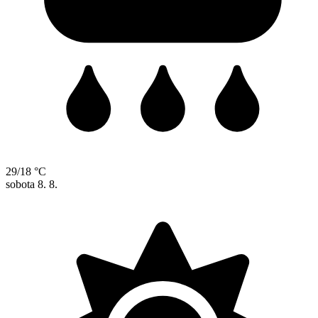
29/18 °C
sobota
8. 8.